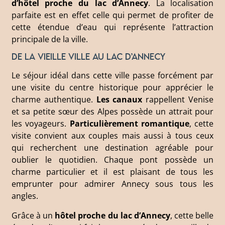
d
’h
ôtel proche du lac d’Annecy
. La localisation
parfaite est en effet celle qui permet de profiter de
cette étendue d’eau qui représente l’attraction
principale de la ville.
De la vieille ville au lac d’Annecy
Le séjour idéal dans cette ville passe forcément par
une visite du centre historique pour apprécier le
charme authentique.
Les canaux
rappellent Venise
et sa petite sœur des Alpes possède un attrait pour
les voyageurs.
Particulièrement romantique
, cette
visite convient aux couples mais aussi à tous ceux
qui recherchent une destination agréable pour
oublier le quotidien. Chaque pont possède un
charme particulier et il est plaisant de tous les
emprunter pour admirer Annecy sous tous les
angles.
Grâce à un
hôtel proche du lac d’Annecy
, cette belle