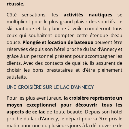
ré
ussie.
Côté sensations, les
activités nautiques
se
multiplient pour le plus grand plaisir des sportifs. Le
ski nautique et la planche à voile combleront tous
ceux qui souhaitent dompter cette étendue d’eau
douce.
Plongée et location de bateaux
peuvent être
réservées depuis son hôtel proche du lac d’Annecy et
grâce à un personnel présent pour accompagner les
clients. Avec des contacts de qualité, ils assurent de
choisir les bons prestataires et d’être pleinement
satisfaits.
Une croisière sur le lac d’Annecy
Pour les plus aventureux,
la croisière représente un
moyen exceptionnel pour découvrir tous les
aspects de ce lac
de toute beauté. Depuis son hôtel
proche du lac d’Annecy, le départ pourra être pris le
matin pour une ou plusieurs jours à la découverte de