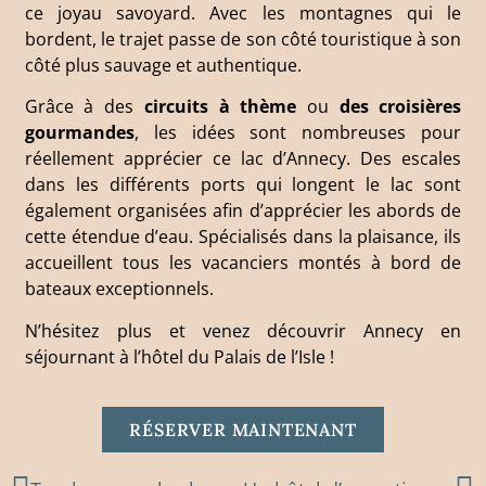
ce joyau savoyard. Avec les montagnes qui le
bordent, le trajet passe de son côté touristique à son
côté plus sauvage et authentique.
Grâce à des
circuits à thème
ou
des croisières
gourmandes
, les idées sont nombreuses pour
réellement apprécier ce lac d’Annecy. Des escales
dans les différents ports qui longent le lac sont
également organisées afin d’apprécier les abords de
cette étendue d’eau. Spécialisés dans la plaisance, ils
accueillent tous les vacanciers montés à bord de
bateaux exceptionnels.
N’hésitez plus et venez découvrir Annecy en
séjournant à l’hôtel du Palais de l’Isle !
RÉSERVER MAINTENANT