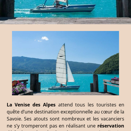
La Venise des Alpes
attend tous les touristes en
quête d’une destination exceptionnelle au cœur de la
Savoie. Ses atouts sont nombreux et les vacanciers
ne s’y tromperont pas en réalisant une
réservation