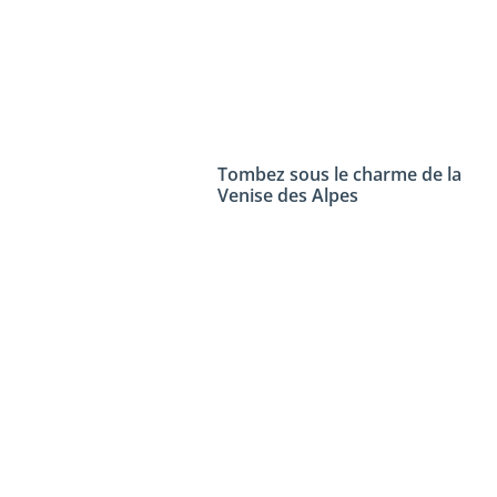
Tombez sous le charme de la
Venise des Alpes