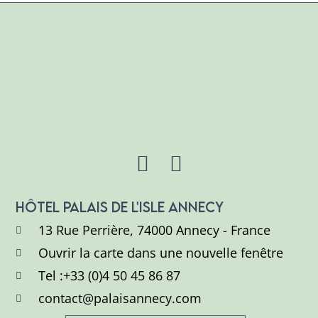
HÔTEL PALAIS DE L'ISLE ANNECY
13 Rue Perrière, 74000 Annecy - France
Ouvrir la carte dans une nouvelle fenêtre
Tel :+33 (0)4 50 45 86 87
contact@palaisannecy.com