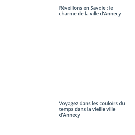
Réveillons en Savoie : le
charme de la ville d’Annecy
Voyagez dans les couloirs du
temps dans la vieille ville
d’Annecy