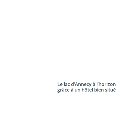
Le lac d’Annecy à l’horizon
grâce à un hôtel bien situé