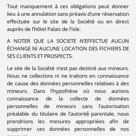
Tout manquement à ces obligations peut donner
lieu à une annulation sans préavis d’une réservation
effectuée sur le site de la Société ou en direct
auprès de l’hôtel Palais de l’Isle.
A NOTER QUE LA SOCIETE N’EFFECTUE AUCUN
ÉCHANGE NI AUCUNE LOCATION DES FICHIERS DE
SES CLIENTS ET PROSPECTS.
Le site de la Société n‘est pas destiné aux mineurs.
Nous ne collectons ni ne traitons en connaissance
de cause des données personnelles relatives à des
mineurs. Dans l’hypothèse où nous aurions
connaissance de la collecte de données
personnelles de mineurs sans l’autorisation
préalable du titulaire de l’autorité́ parentale, nous
prendrions les mesures appropriées afin de
supprimer ces données personnelles de nos