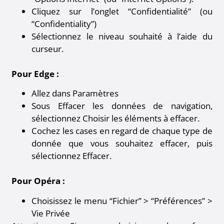
Cliquez sur l’onglet “Confidentialité” (ou
“Confidentiality”)
Sélectionnez le niveau souhaité à l’aide du
curseur.
Pour Edge :
Allez dans Paramètres
Sous Effacer les données de navigation,
sélectionnez Choisir les éléments à effacer.
Cochez les cases en regard de chaque type de
donnée que vous souhaitez effacer, puis
sélectionnez Effacer.
Pour Opéra :
Choisissez le menu “Fichier” > “Préférences” >
Vie Privée