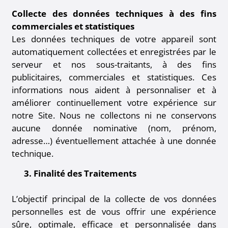
Collecte des données techniques à des fins
commerciales et statistiques
Les données techniques de votre appareil sont
automatiquement collectées et enregistrées par le
serveur et nos sous-traitants, à des fins
publicitaires, commerciales et statistiques. Ces
informations nous aident à personnaliser et à
améliorer continuellement votre expérience sur
notre Site. Nous ne collectons ni ne conservons
aucune donnée nominative (nom, prénom,
adresse…) éventuellement attachée à une donnée
technique.
3. Finalité des Traitements
L’objectif principal de la collecte de vos données
personnelles est de vous offrir une expérience
sûre, optimale, efficace et personnalisée dans