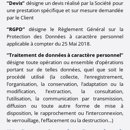
“Devis”
désigne un devis réalisé par la Société pour
une prestation spécifique et sur mesure demandée
par le Client
“RGPD”
désigne le Règlement Général sur la
Protection des Données à caractère personnel
applicable à compter du 25 Mai 2018.
“Traitement de données à caractère personnel”
désigne toute opération ou ensemble d’opérations
portant sur de telles données, quel que soit le
procédé utilisé (la collecte, l’enregistrement,
l’organisation, la conservation, l’adaptation ou la
modification, l’extraction, la consultation,
l’utilisation, la communication par transmission,
diffusion ou toute autre forme de mise à
disposition, le rapprochement ou l’interconnexion,
le verrouillage, l’effacement ou la destruction…)