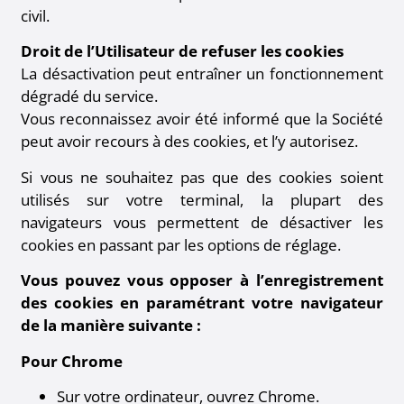
civil.
Droit de l’Utilisateur de refuser les cookies
La désactivation peut entraîner un fonctionnement
dégradé du service.
Vous reconnaissez avoir été informé que la Société
peut avoir recours à des cookies, et l’y autorisez.
Si vous ne souhaitez pas que des cookies soient
utilisés sur votre terminal, la plupart des
navigateurs vous permettent de désactiver les
cookies en passant par les options de réglage.
Vous pouvez vous opposer à l’enregistrement
des cookies en paramétrant votre navigateur
de la manière suivante :
Pour Chrome
Sur votre ordinateur, ouvrez Chrome.