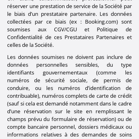
réserver une prestation de service de la Société par
le biais d’un prestataire partenaire. Les données
collectées par ce biais (ex : Booking.com) sont
soumises aux CGV/CGU et Politique de
Confidentialité de ces Prestataires Partenaires et
celles de la Société.
Les données soumises ne doivent pas inclure de
données personnelles sensibles, du type
identifiants gouvernementaux (comme les
numéros de sécurité sociale, de permis de
conduire, ou les numéros d’identification de
contribuable), numéros complets de carte de crédit
(sauf si cela est demandé notamment dans le cadre
d’une réservation sur le site en remplissant le
champs prévu du formulaire de réservation) ou de
compte bancaire personnel, dossiers médicaux ou
informations relatives à des demandes de soins