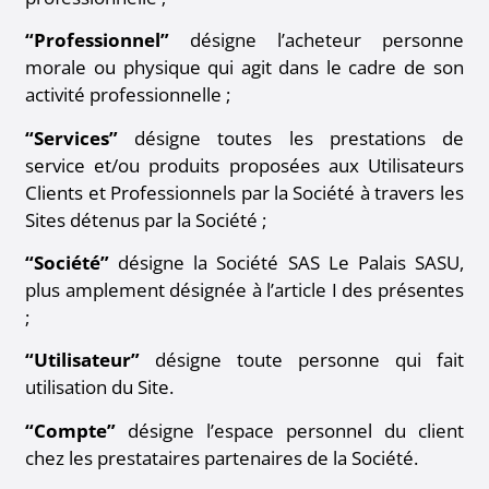
“Professionnel”
désigne l’acheteur personne
morale ou physique qui agit dans le cadre de son
activité professionnelle ;
“Services”
désigne toutes les prestations de
service et/ou produits proposées aux Utilisateurs
Clients et Professionnels par la Société à travers les
Sites détenus par la Société ;
“Société”
désigne la Société SAS Le Palais SASU,
plus amplement désignée à l’article I des présentes
;
“Utilisateur”
désigne toute personne qui fait
utilisation du Site.
“Compte”
désigne l’espace personnel du client
chez les prestataires partenaires de la Société.