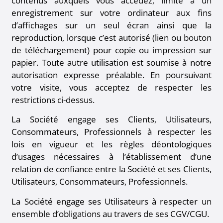
contenus auxquels vous accédez, limité à un
enregistrement sur votre ordinateur aux fins
d’affichages sur un seul écran ainsi que la
reproduction, lorsque c’est autorisé (lien ou bouton
de téléchargement) pour copie ou impression sur
papier. Toute autre utilisation est soumise à notre
autorisation expresse préalable. En poursuivant
votre visite, vous acceptez de respecter les
restrictions ci-dessus.
La Société engage ses Clients, Utilisateurs,
Consommateurs, Professionnels à respecter les
lois en vigueur et les règles déontologiques
d’usages nécessaires à l’établissement d’une
relation de confiance entre la Société et ses Clients,
Utilisateurs, Consommateurs, Professionnels.
La Société engage ses Utilisateurs à respecter un
ensemble d’obligations au travers de ses CGV/CGU.