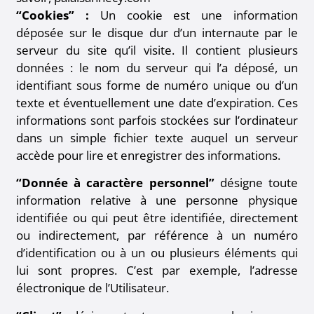
“Cookies” :
Un cookie est une information
déposée sur le disque dur d’un internaute par le
serveur du site qu’il visite. Il contient plusieurs
données : le nom du serveur qui l’a déposé, un
identifiant sous forme de numéro unique ou d’un
texte et éventuellement une date d’expiration. Ces
informations sont parfois stockées sur l’ordinateur
dans un simple fichier texte auquel un serveur
accède pour lire et enregistrer des informations.
“Donnée à caractère personnel”
désigne toute
information relative à une personne physique
identifiée ou qui peut être identifiée, directement
ou indirectement, par référence à un numéro
d’identification ou à un ou plusieurs éléments qui
lui sont propres. C’est par exemple, l’adresse
électronique de l’Utilisateur.