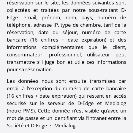
réservation sur le site, les données suivantes sont
collectées et traitées par notre sous-traitant D-
Edge: email, prénom, nom, pays, numéro de
téléphone, adresse IP, type de chambre, tarif de la
réservation, date du séjour, numéro de carte
bancaire (16 chiffres + date expiration) et des
informations complémentaires que le client,
consommateur, professionnel, utilisateur peut
transmettre s’il juge bon et utile ces informations
pour sa réservation.
Les données nous sont ensuite transmises par
email à l’exception du numéro de carte bancaire
(16 chiffres + date expiration) qui restent en accès
sécurisé sur le serveur de D-Edge et Medialog
(notre PMS). Cette donnée n’est visible qu’avec un
mot de passe et un identifiant via l’intranet entre la
Société et D-Edge et Medialog