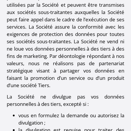
utilisées par la Société et peuvent être transmises
aux sociétés sous-traitantes auxquelles la Société
peut faire appel dans le cadre de l’exécution de ses
services. La Société assure la conformité avec les
exigences de protection des données pour toutes
ses sociétés sous-traitantes. La Société ne vend ni
ne loue vos données personnelles à des tiers à des
fins de marketing. Par déontologie répondant à nos
valeurs, nous ne réalisons pas de partenariat
stratégique visant à partager vos données en
faisant la promotion d’un service ou d’un produit
d’une société Tiers.
La Société ne divulgue pas vos données
personnelles à des tiers, excepté si :
vous en formulez la demande ou autorisez la
divulgation ;
la divulgation est requise pour traiter des