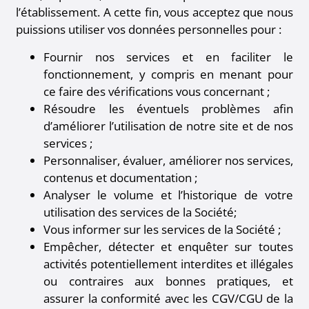
l’établissement. A cette fin, vous acceptez que nous
puissions utiliser vos données personnelles pour :
Fournir nos services et en faciliter le
fonctionnement, y compris en menant pour
ce faire des vérifications vous concernant ;
Résoudre les éventuels problèmes afin
d’améliorer l’utilisation de notre site et de nos
services ;
Personnaliser, évaluer, améliorer nos services,
contenus et documentation ;
Analyser le volume et l’historique de votre
utilisation des services de la Société;
Vous informer sur les services de la Société ;
Empêcher, détecter et enquêter sur toutes
activités potentiellement interdites et illégales
ou contraires aux bonnes pratiques, et
assurer la conformité avec les CGV/CGU de la