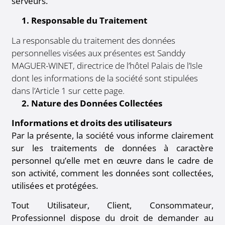
serveurs.
1. Responsable du Traitement
La responsable du traitement des données
personnelles visées aux présentes est Sanddy
MAGUER-WINET
, directrice de l’hôtel Palais de l’Isle
dont les informations de la société sont stipulées
dans l’Article 1 sur cette page.
2. Nature des Données Collectées
Informations et droits des utilisateurs
Par la présente, la société vous informe clairement
sur les traitements de données à caractère
personnel qu’elle met en œuvre dans le cadre de
son activité, comment les données sont collectées,
utilisées et protégées.
Tout Utilisateur, Client, Consommateur,
Professionnel dispose du droit de demander au