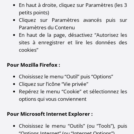
En haut à droite, cliquez sur Paramètres (les 3
petits points)
Cliquez sur Paramètres avancés puis sur
Paramètres du Contenu
En haut de la page, désactivez “Autorisez les
sites à enregistrer et lire les données des
cookies”
Pour Mozilla Firefox :
Choisissez le menu “Outil” puis “Options”
Cliquez sur l’icône “Vie privée”
Repérez le menu “Cookie” et sélectionnez les
options qui vous conviennent
Pour Microsoft Internet Explorer :
Choisissez le menu “Outils” (ou “Tools”), puis
“Options Internet” (ou “Internet Options”).