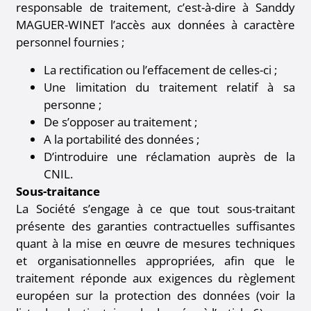
responsable de traitement, c’est-à-dire à Sanddy
MAGUER-WINET l’accès aux données à caractère
personnel fournies ;
La rectification ou l’effacement de celles-ci ;
Une limitation du traitement relatif à sa
personne ;
De s’opposer au traitement ;
A la portabilité des données ;
D’introduire une réclamation auprès de la
CNIL.
Sous-traitance
La Société s’engage à ce que tout sous-traitant
présente des garanties contractuelles suffisantes
quant à la mise en œuvre de mesures techniques
et organisationnelles appropriées, afin que le
traitement réponde aux exigences du règlement
européen sur la protection des données (voir la