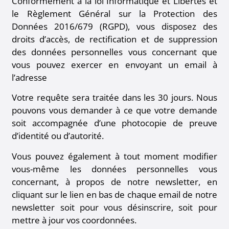
Conformément à la loi Informatique et Libertés et
le Règlement Général sur la Protection des
Données 2016/679 (RGPD), vous disposez des
droits d’accès, de rectification et de suppression
des données personnelles vous concernant que
vous pouvez exercer en envoyant un email à
l’adresse
Votre requête sera traitée dans les 30 jours. Nous
pouvons vous demander à ce que votre demande
soit accompagnée d’une photocopie de preuve
d’identité ou d’autorité.
Vous pouvez également à tout moment modifier
vous-même les données personnelles vous
concernant, à propos de notre newsletter, en
cliquant sur le lien en bas de chaque email de notre
newsletter soit pour vous désinscrire, soit pour
mettre à jour vos coordonnées.