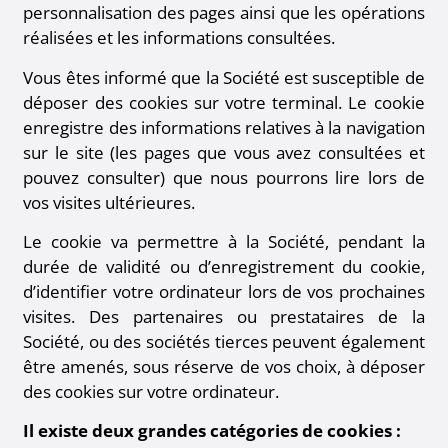
personnalisation des pages ainsi que les opérations
réalisées et les informations consultées.
Vous êtes informé que la Société est susceptible de
déposer des cookies sur votre terminal. Le cookie
enregistre des informations relatives à la navigation
sur le site (les pages que vous avez consultées et
pouvez consulter) que nous pourrons lire lors de
vos visites ultérieures.
Le cookie va permettre à la Société, pendant la
durée de validité ou d’enregistrement du cookie,
d’identifier votre ordinateur lors de vos prochaines
visites. Des partenaires ou prestataires de la
Société, ou des sociétés tierces peuvent également
être amenés, sous réserve de vos choix, à déposer
des cookies sur votre ordinateur.
Il existe deux grandes catégories de cookies :