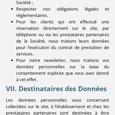
Société ;
Respecter nos obligations légales et
réglementaires.
Pour les clients qui ont effectué une
réservation directement sur le site, par
téléphone ou via les prestataires partenaires
de la Société, nous traitons leurs données
pour l’exécution du contrat de prestation de
services.
Pour notre newsletter, nous traitons vos
données personnelles sur la base du
consentement explicite que vous avez donné
à cet effet.
VII. Destinataires des Données
Les données personnelles vous concernant
collectées sur le site, à l’établissement et chez les
prestataires partenaires sont destinées à être