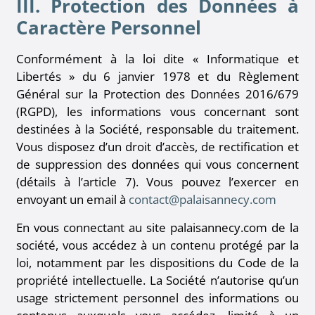
III. Protection des Données à
Caractère Personnel
Conformément à la loi dite « Informatique et
Libertés » du 6 janvier 1978 et du Règlement
Général sur la Protection des Données 2016/679
(RGPD), les informations vous concernant sont
destinées à la Société, responsable du traitement.
Vous disposez d’un droit d’accès, de rectification et
de suppression des données qui vous concernent
(détails à l’article 7). Vous pouvez l’exercer en
envoyant un email à
contact@palaisannecy.com
En vous connectant au site palaisannecy.com de la
société, vous accédez à un contenu protégé par la
loi, notamment par les dispositions du Code de la
propriété intellectuelle. La Société n’autorise qu’un
usage strictement personnel des informations ou