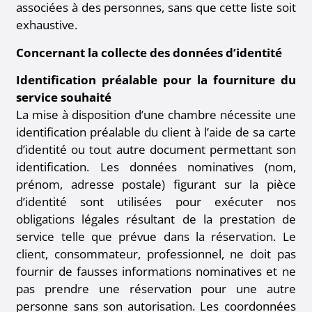
associées à des personnes, sans que cette liste soit
exhaustive.
Concernant la collecte des données d’identité
Identification préalable pour la fourniture du
service souhaité
La mise à disposition d’une chambre nécessite une
identification préalable du client à l’aide de sa carte
d’identité ou tout autre document permettant son
identification. Les données nominatives (nom,
prénom, adresse postale) figurant sur la pièce
d’identité sont utilisées pour exécuter nos
obligations légales résultant de la prestation de
service telle que prévue dans la réservation. Le
client, consommateur, professionnel, ne doit pas
fournir de fausses informations nominatives et ne
pas prendre une réservation pour une autre
personne sans son autorisation. Les coordonnées