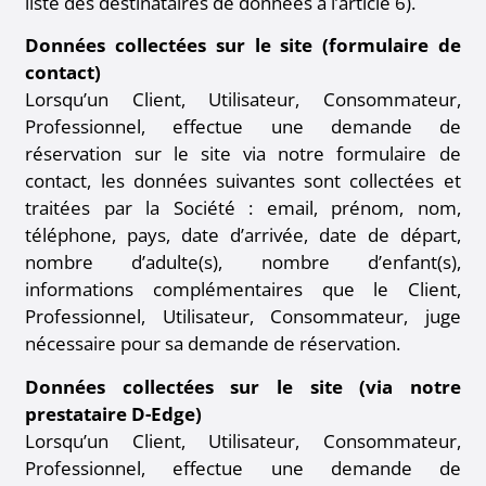
liste des destinataires de données à l’article 6).
Données collectées sur le site (formulaire de
contact)
Lorsqu’un Client, Utilisateur, Consommateur,
Professionnel, effectue une demande de
réservation sur le site via notre formulaire de
contact, les données suivantes sont collectées et
traitées par la Société : email, prénom, nom,
téléphone, pays, date d’arrivée, date de départ,
nombre d’adulte(s), nombre d’enfant(s),
informations complémentaires que le Client,
Professionnel, Utilisateur, Consommateur, juge
nécessaire pour sa demande de réservation.
Données collectées sur le site (via notre
prestataire D-Edge)
Lorsqu’un Client, Utilisateur, Consommateur,
Professionnel, effectue une demande de