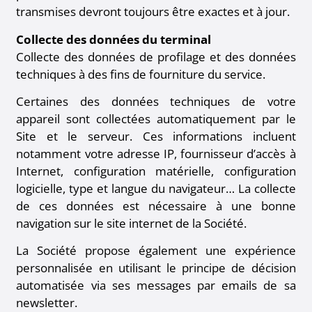
transmises devront toujours être exactes et à jour.
Collecte des données du terminal
Collecte des données de profilage et des données
techniques à des fins de fourniture du service.
Certaines des données techniques de votre
appareil sont collectées automatiquement par le
Site et le serveur. Ces informations incluent
notamment votre adresse IP, fournisseur d’accès à
Internet, configuration matérielle, configuration
logicielle, type et langue du navigateur… La collecte
de ces données est nécessaire à une bonne
navigation sur le site internet de la Société.
La Société propose également une expérience
personnalisée en utilisant le principe de décision
automatisée via ses messages par emails de sa
newsletter.