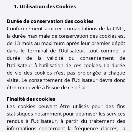
1. Utilisation des Cookies
Durée de conservation des cookies
Conformément aux recommandations de la CNIL,
la durée maximale de conservation des cookies est
de 13 mois au maximum après leur premier dépôt
dans le terminal de l’Utilisateur, tout comme la
durée de la validité du consentement de
l’Utilisateur à l’utilisation de ces cookies. La durée
de vie des cookies n’est pas prolongée à chaque
visite. Le consentement de l’Utilisateur devra donc
être renouvelé à l’issue de ce délai.
Finalité des cookies
Les cookies peuvent être utilisés pour des fins
statistiques notamment pour optimiser les services
rendus à l’Utilisateur, à partir du traitement des
informations concernant la fréquence d’accès, la