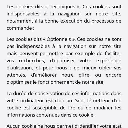
Les cookies dits « Techniques ». Ces cookies sont
indispensables à la navigation sur notre site,
notamment à la bonne exécution du processus de
commande ;
Les cookies dits « Optionnels ». Ces cookies ne sont
pas indispensables à la navigation sur notre site
mais peuvent permettre par exemple de faciliter
vos recherches, d’optimiser votre expérience
d’utilisation, et pour nous : de mieux cibler vos
attentes, d’améliorer notre offre, ou encore
d’optimiser le fonctionnement de notre site.
La durée de conservation de ces informations dans
votre ordinateur est d’un an. Seul l’émetteur d’un
cookie est susceptible de lire ou de modifier les
informations contenues dans ce cookie.
Aucun cookie ne nous permet d’identifier votre état