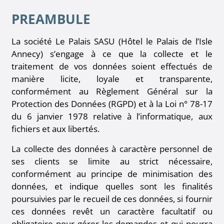
PREAMBULE
La société Le Palais SASU (Hôtel le Palais de l’Isle
Annecy) s’engage à ce que la collecte et le
traitement de vos données soient effectués de
manière licite, loyale et transparente,
conformément au Règlement Général sur la
Protection des Données (RGPD) et à la Loi n° 78-17
du 6 janvier 1978 relative à l’informatique, aux
fichiers et aux libertés.
La collecte des données à caractère personnel de
ses clients se limite au strict nécessaire,
conformément au principe de minimisation des
données, et indique quelles sont les finalités
poursuivies par le recueil de ces données, si fournir
ces données revêt un caractère facultatif ou
obligatoire pour gérer les demandes et qui pourra