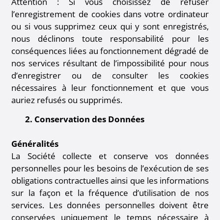
Attention : Si vous choisissez de refuser
l’enregistrement de cookies dans votre ordinateur
ou si vous supprimez ceux qui y sont enregistrés,
nous déclinons toute responsabilité pour les
conséquences liées au fonctionnement dégradé de
nos services résultant de l’impossibilité pour nous
d’enregistrer ou de consulter les cookies
nécessaires à leur fonctionnement et que vous
auriez refusés ou supprimés.
2. Conservation des Données
Généralités
La Société collecte et conserve vos données
personnelles pour les besoins de l’exécution de ses
obligations contractuelles ainsi que les informations
sur la façon et la fréquence d’utilisation de nos
services. Les données personnelles doivent être
conservées uniquement le temps nécessaire à