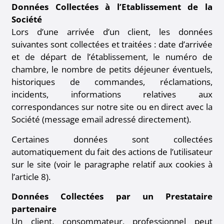
Données Collectées à l’Etablissement de la
Société
Lors d’une arrivée d’un client, les données
suivantes sont collectées et traitées : date d’arrivée
et de départ de l’établissement, le numéro de
chambre, le nombre de petits déjeuner éventuels,
historiques de commandes, réclamations,
incidents, informations relatives aux
correspondances sur notre site ou en direct avec la
Société (message email adressé directement).
Certaines données sont collectées
automatiquement du fait des actions de l’utilisateur
sur le site (voir le paragraphe relatif aux cookies à
l’article 8).
Données Collectées par un Prestataire
partenaire
Un client, consommateur, professionnel peut