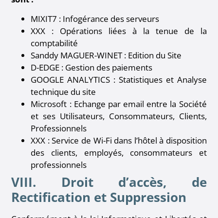
MIXIT7 : Infogérance des serveurs
XXX : Opérations liées à la tenue de la
comptabilité
Sanddy MAGUER-WINET : Edition du Site
D-EDGE : Gestion des paiements
GOOGLE ANALYTICS : Statistiques et Analyse
technique du site
Microsoft : Echange par email entre la Société
et ses Utilisateurs, Consommateurs, Clients,
Professionnels
XXX : Service de Wi-Fi dans l’hôtel à disposition
des clients, employés, consommateurs et
professionnels
VIII. Droit d’accès, de
Rectification et Suppression