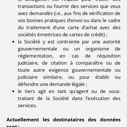
transactions ou fournir des services que vous
avez demandés (i.e., aux fins de vérification de
vos bonnes pratiques d’envoi ou dans le cadre
du traitement d’une carte d’achat avec des
sociétés émettrices de cartes de crédit) ;
la Société y est contrainte par une autorité
gouvernementale ou un organisme de
réglementation, en cas de réquisition
judiciaire, de citation à comparaître ou de
toute autre exigence gouvernementale ou
judiciaire similaire, ou pour établir ou
défendre une demande légale ;
le tiers agit en tant qu’agent ou de sous-
traitant de la Société dans l’exécution des
services.
Actuellement les destinataires des données
sont :