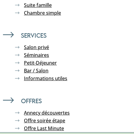
Suite famille
Chambre simple
Services
Salon privé
Séminaires
Petit-Déjeuner
Bar / Salon
Informations utiles
Offres
Annecy découvertes
Offre soirée étape
Offre Last Minute