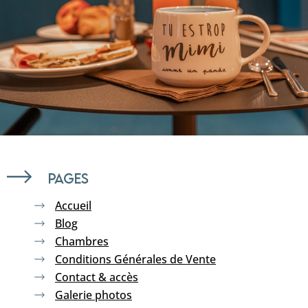
Pages
Accueil
Blog
Chambres
Conditions Générales de Vente
Contact & accès
Galerie photos