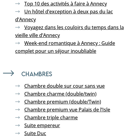
Top 10 des activités à faire à Annecy
Un hôtel d’exception à deux pas du lac
d’Annecy
Voyagez dans les couloirs du temps dans la
vieille ville d’Annecy
Week-end romantique à Annecy : Guide
complet pour un séjour inoubliable
Chambres
Chambre double sur cour sans vue
Chambre charme (double/twin)
Chambre premium (double/Twin)
Chambre premium vue Palais de l’Isle
Chambre triple charme
Suite empereur
Suite Duc