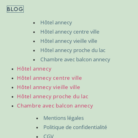
BLOG
Hôtel annecy
Hôtel annecy centre ville
Hôtel annecy vieille ville
Hôtel annecy proche du lac
Chambre avec balcon annecy
Hôtel annecy
Hôtel annecy centre ville
Hôtel annecy vieille ville
Hôtel annecy proche du lac
Chambre avec balcon annecy
Mentions légales
Politique de confidentialité
CGV