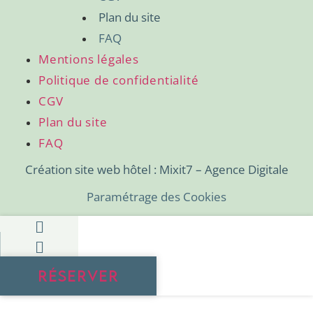
Plan du site
FAQ
Mentions légales
Politique de confidentialité
CGV
Plan du site
FAQ
Création site web hôtel : Mixit7 – Agence Digitale
Paramétrage des Cookies
RÉSERVER