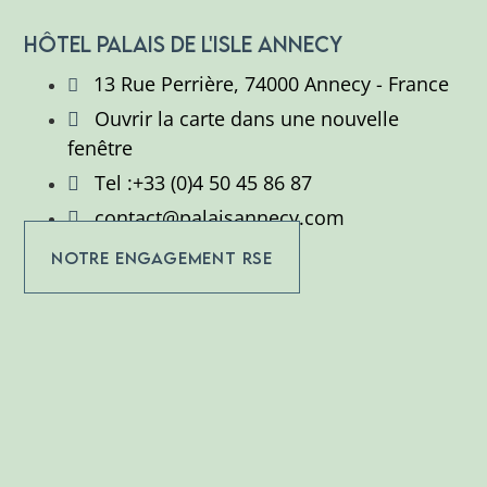
HÔTEL PALAIS DE L'ISLE ANNECY
13 Rue Perrière, 74000 Annecy - France
Ouvrir la carte dans une nouvelle
fenêtre
Tel :+33 (0)4 50 45 86 87
contact@palaisannecy.com
NOTRE ENGAGEMENT RSE