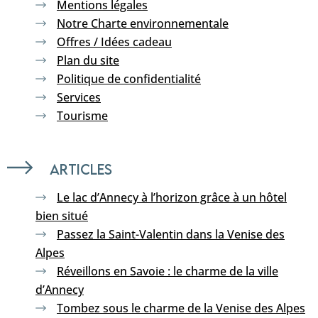
Mentions légales
Notre Charte environnementale
Offres / Idées cadeau
Plan du site
Politique de confidentialité
Services
Tourisme
Articles
Le lac d’Annecy à l’horizon grâce à un hôtel
bien situé
Passez la Saint-Valentin dans la Venise des
Alpes
Réveillons en Savoie : le charme de la ville
d’Annecy
Tombez sous le charme de la Venise des Alpes