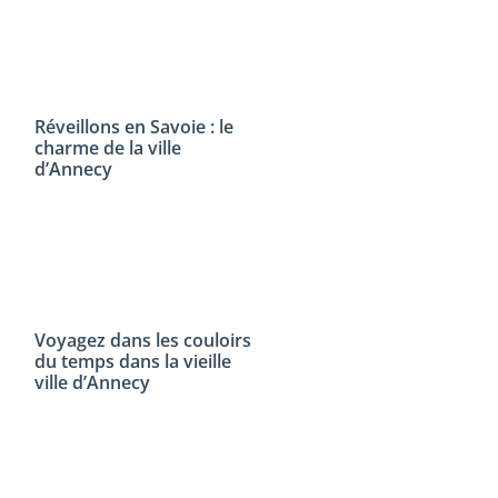
Réveillons en Savoie : le
charme de la ville
d’Annecy
Voyagez dans les couloirs
du temps dans la vieille
ville d’Annecy