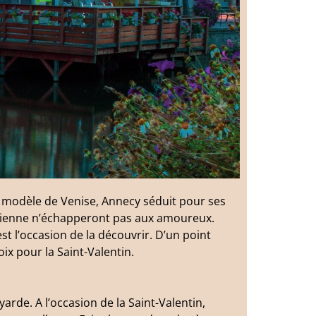
 modèle de Venise, Annecy séduit pour ses
talienne n’échapperont pas aux amoureux.
t l’occasion de la découvrir. D’un point
x pour la Saint-Valentin.
oyarde. A l’occasion de la Saint-Valentin,