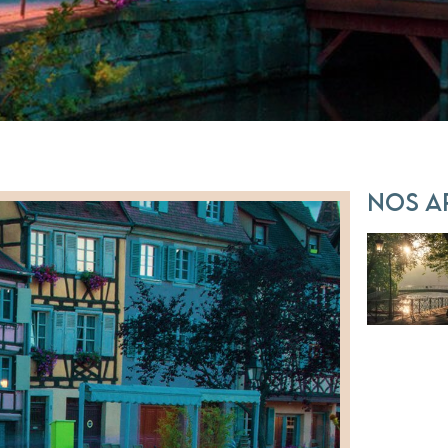
Nos a