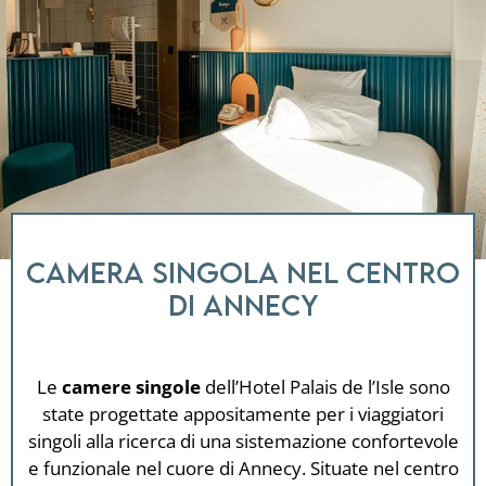
Camera singola nel centro
di Annecy
Le
camere singole
dell’Hotel Palais de l’Isle sono
state progettate appositamente per i viaggiatori
singoli alla ricerca di una sistemazione confortevole
e funzionale nel cuore di Annecy. Situate nel centro