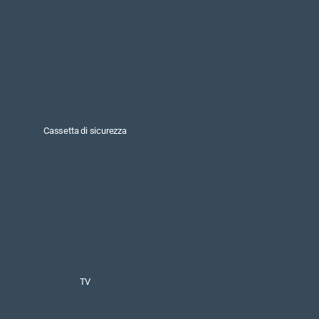
Cassetta di sicurezza
TV