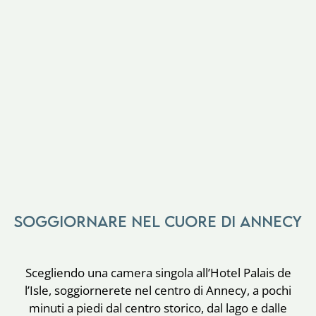
Soggiornare nel cuore di Annecy
Scegliendo una camera singola all’Hotel Palais de
l’Isle, soggiornerete nel centro di Annecy, a pochi
minuti a piedi dal centro storico, dal lago e dalle