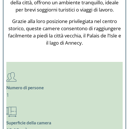
della città, offrono un ambiente tranquillo, ideale
per brevi soggiorni turistici o viaggi di lavoro.
Grazie alla loro posizione privilegiata nel centro
storico, queste camere consentono di raggiungere
facilmente a piedi la città vecchia, il Palais de l’Isle e
il lago di Annecy.
Numero di persone
1
Superficie della camera