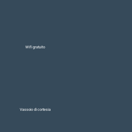
Wifi gratuito
Vassoio di cortesia