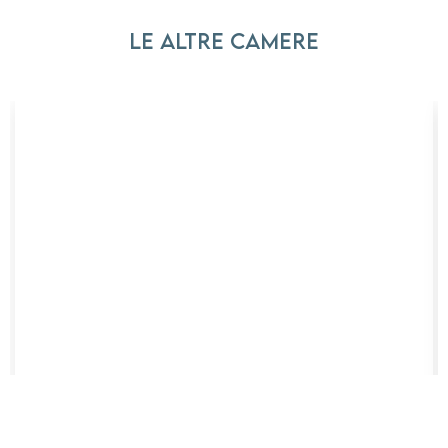
Le altre camere
Suite famiglia