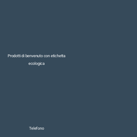
Prodotti di benvenuto con etichetta
ecologica
Telefono