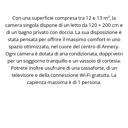
Con una superficie compresa tra 12 e 13 m², la
camera singola dispone di un letto da 120 × 200 cm e
di un bagno privato con doccia. La sua disposizione è
stata pensata per offrire il massimo comfort in uno
spazio ottimizzato, nel cuore del centro di Annecy.
Ogni camera è dotata di aria condizionata, doppi vetri
per un soggiorno tranquillo e un vassoio di cortesia.
Potrete inoltre usufruire di una cassaforte, di un
televisore e della connessione Wi-Fi gratuita. La
capienza massima è di 1 persona.