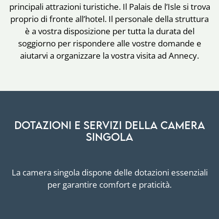
principali attrazioni turistiche. Il Palais de l’Isle si trova
proprio di fronte all’hotel. Il personale della struttura
è a vostra disposizione per tutta la durata del
soggiorno per rispondere alle vostre domande e
aiutarvi a organizzare la vostra visita ad Annecy.
Dotazioni e servizi della camera
singola
La camera singola dispone delle dotazioni essenziali
per garantire comfort e praticità.