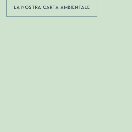
LA NOSTRA CARTA AMBIENTALE