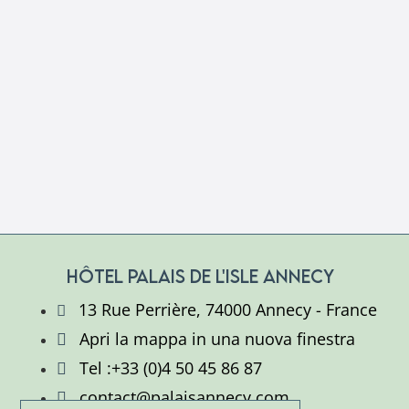
Hôtel Palais de L'Isle Annecy
13 Rue Perrière, 74000 Annecy - France
Apri la mappa in una nuova finestra
Tel :+33 (0)4 50 45 86 87
contact@palaisannecy.com