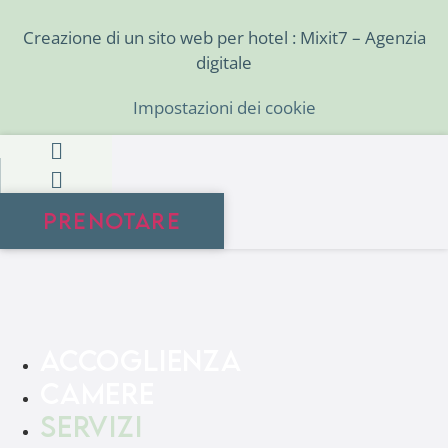
Creazione di un sito web per hotel : Mixit7 – Agenzia
digitale
Impostazioni dei cookie
PRENOTARE
ACCOGLIENZA
CAMERE
SERVIZI