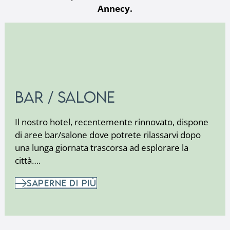
Annecy.
Bar / Salone
Il nostro hotel, recentemente rinnovato, dispone
di aree bar/salone dove potrete rilassarvi dopo
una lunga giornata trascorsa ad esplorare la
città….
SAPERNE DI PIÙ