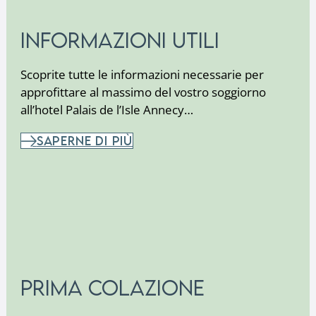
Informazioni utili
Scoprite tutte le informazioni necessarie per
approfittare al massimo del vostro soggiorno
all’hotel Palais de l’Isle Annecy…
SAPERNE DI PIÙ
Prima colazione