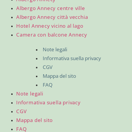
Albergo Annecy centre ville
Albergo Annecy città vecchia
Hotel Annecy vicino al lago
Camera con balcone Annecy
Note legali
Informativa suella privacy
CGV
Mappa del sito
FAQ
Note legali
Informativa suella privacy
CGV
Mappa del sito
FAQ