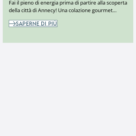
Fai il pieno di energia prima di partire alla scoperta
della città di Annecy! Una colazione gourmet…
SAPERNE DI PIÙ