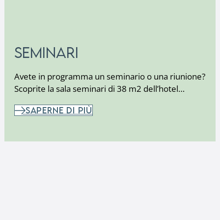
Seminari
Avete in programma un seminario o una riunione?
Scoprite la sala seminari di 38 m2 dell’hotel…
SAPERNE DI PIÙ