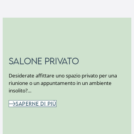
Salone privato
Desiderate affittare uno spazio privato per una
riunione o un appuntamento in un ambiente
insolito?…
SAPERNE DI PIÙ